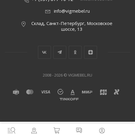
info@vigmebel.ru
Склад, Санкт-Петербург, Московское
шоссе, 13
2008 - 2026 © VIGMEBEL.RU