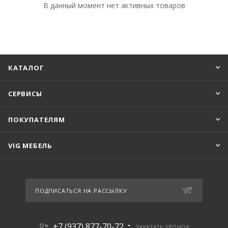
В данный момент нет активных товаров
КАТАЛОГ
СЕРВИСЫ
ПОКУПАТЕЛЯМ
VIG МЕБЕЛЬ
ПОДПИСАТЬСЯ НА РАССЫЛКУ
+7 (937) 877-70-72
ЗАКАЗАТЬ ЗВОНОК