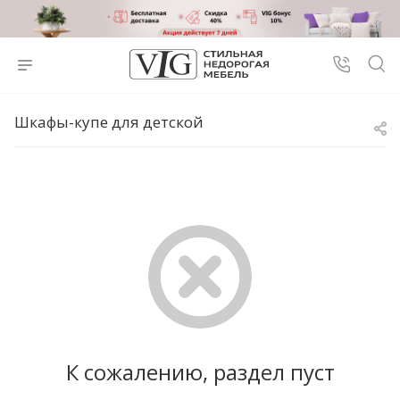
Шкафы-купе для детской
К сожалению, раздел пуст