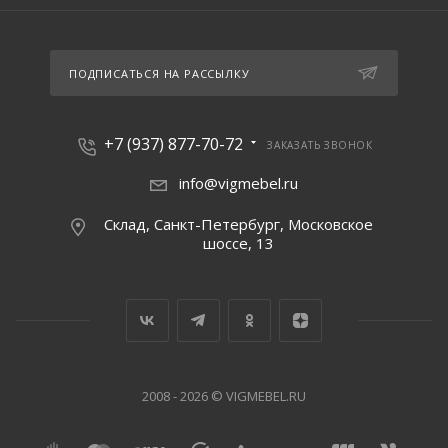
ПОДПИСАТЬСЯ НА РАССЫЛКУ
+7 (937) 877-70-72
ЗАКАЗАТЬ ЗВОНОК
info@vigmebel.ru
Склад, Санкт-Петербург, Московское
шоссе, 13
2008 - 2026 © VIGMEBEL.RU