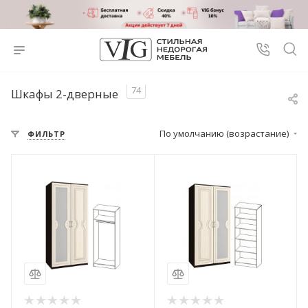
74
Шкафы 2-дверные
По умолчанию (возрастание)
ФИЛЬТР