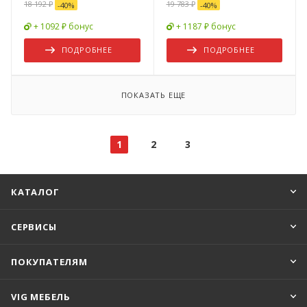
18 192 ₽
19 783 ₽
-
40
%
-
40
%
+ 1092 ₽ бонус
+ 1187 ₽ бонус
ПОДРОБНЕЕ
ПОДРОБНЕЕ
ПОКАЗАТЬ ЕЩЕ
1
2
3
КАТАЛОГ
СЕРВИСЫ
ПОКУПАТЕЛЯМ
VIG МЕБЕЛЬ