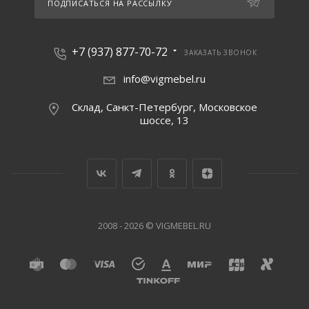
ПОДПИСАТЬСЯ НА РАССЫЛКУ
+7 (937) 877-70-72
ЗАКАЗАТЬ ЗВОНОК
info@vigmebel.ru
Склад, Санкт-Петербург, Московское
шоссе, 13
2008 - 2026 © VIGMEBEL.RU