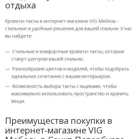
отдыха
Кровати-тахты в интернет-магазине VIG Мебель -
стильные и удобные решения для вашей спальни. У нас
вы найдете:
Стильные и комфортные кровати-тахты, которые
станут центром вашей спальни.
Разнообразие цветов и моделей, чтобы подобрать
идеальное сочетание с вашим интерьером.
Возможность выбора тахты с ящиками, чтобы
максимально использовать пространство и хранить
вещи.
Преимущества покупки в
интернет-магазине VIG