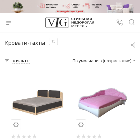
15
Кровати-тахты
По умолчанию (возрастание)
ФИЛЬТР