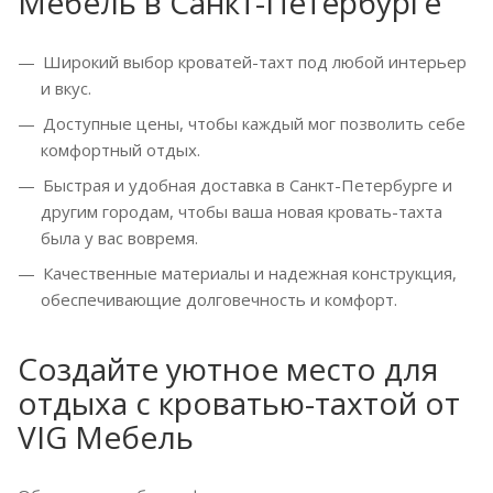
Мебель в Санкт-Петербурге
Широкий выбор кроватей-тахт под любой интерьер
и вкус.
Доступные цены, чтобы каждый мог позволить себе
комфортный отдых.
Быстрая и удобная доставка в Санкт-Петербурге и
другим городам, чтобы ваша новая кровать-тахта
была у вас вовремя.
Качественные материалы и надежная конструкция,
обеспечивающие долговечность и комфорт.
Создайте уютное место для
отдыха с кроватью-тахтой от
VIG Мебель