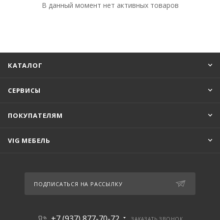
В данный момент нет активных товаров
КАТАЛОГ
СЕРВИСЫ
ПОКУПАТЕЛЯМ
VIG МЕБЕЛЬ
ПОДПИСАТЬСЯ НА РАССЫЛКУ
+7 (937) 877-70-72
ЗАКАЗАТЬ ЗВОНОК