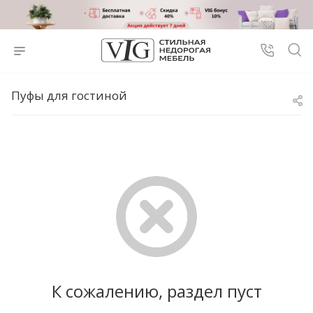
Пуфы для гостиной
К сожалению, раздел пуст