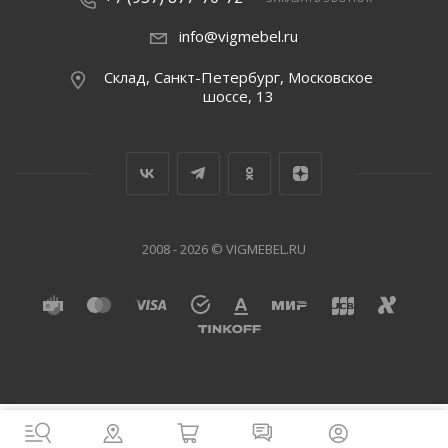
info@vigmebel.ru
Склад, Санкт-Петербург, Московское
шоссе, 13
2008 - 2026 © VIGMEBEL.RU