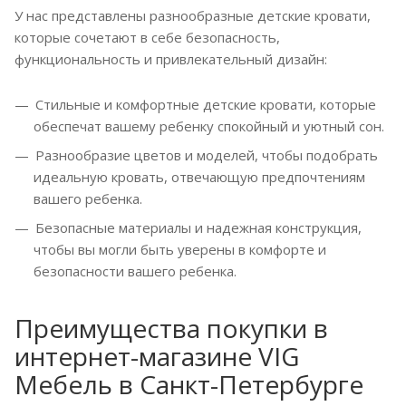
У нас представлены разнообразные детские кровати,
которые сочетают в себе безопасность,
функциональность и привлекательный дизайн:
Стильные и комфортные детские кровати, которые
обеспечат вашему ребенку спокойный и уютный сон.
Разнообразие цветов и моделей, чтобы подобрать
идеальную кровать, отвечающую предпочтениям
вашего ребенка.
Безопасные материалы и надежная конструкция,
чтобы вы могли быть уверены в комфорте и
безопасности вашего ребенка.
Преимущества покупки в
интернет-магазине VIG
Мебель в Санкт-Петербурге