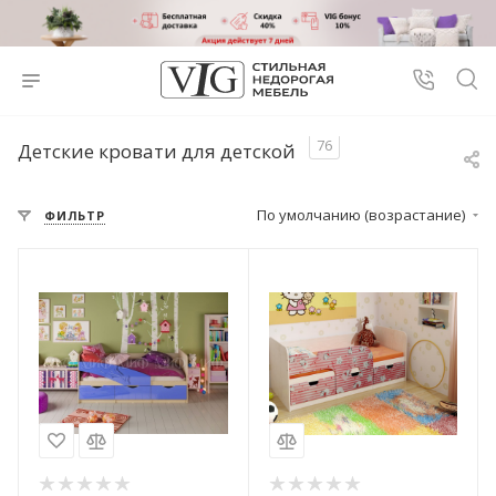
76
Детские кровати для детской
По умолчанию (возрастание)
ФИЛЬТР