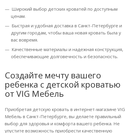
Широкий выбор детских кроватей по доступным
ценам.
Быстрая и удобная доставка в Санкт-Петербурге и
другим городам, чтобы ваша новая кровать была у
вас вовремя.
Качественные материалы и надежная конструкция,
обеспечивающие долговечность и безопасность.
Создайте мечту вашего
ребенка с детской кроватью
от VIG Мебель
Приобретая детскую кровать в интернет-магазине VIG
Мебель в Санкт-Петербурге, вы делаете правильный
выбор для здоровья и комфорта вашего ребенка. Не
упустите возможность приобрести качественную