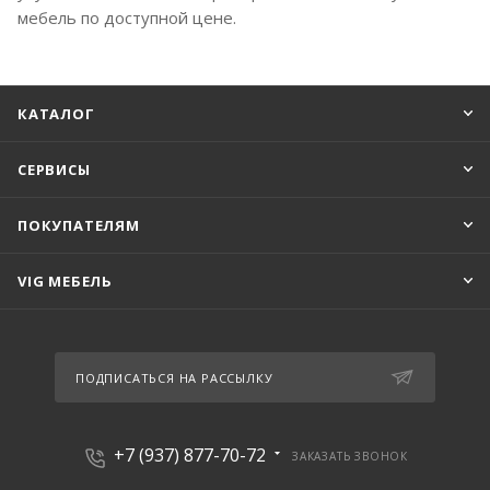
мебель по доступной цене.
КАТАЛОГ
СЕРВИСЫ
ПОКУПАТЕЛЯМ
VIG МЕБЕЛЬ
ПОДПИСАТЬСЯ НА РАССЫЛКУ
+7 (937) 877-70-72
ЗАКАЗАТЬ ЗВОНОК