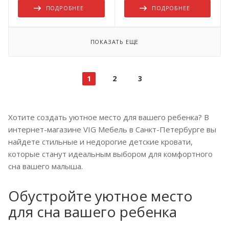
ПОДРОБНЕЕ
ПОДРОБНЕЕ
ПОКАЗАТЬ ЕЩЕ
1
2
3
Хотите создать уютное место для вашего ребенка? В
интернет-магазине VIG Мебель в Санкт-Петербурге вы
найдете стильные и недорогие детские кровати,
которые станут идеальным выбором для комфортного
сна вашего малыша.
Обустройте уютное место
для сна вашего ребенка