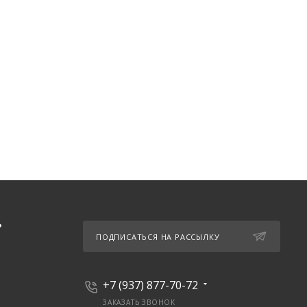
Ь
ПОДПИСАТЬСЯ НА РАССЫЛКУ
+7 (937) 877-70-72
ЗАКАЗАТЬ ЗВОНОК