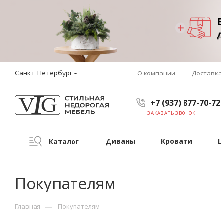
Санкт-Петербург
О компании
Доставк
+7 (937) 877-70-72
ЗАКАЗАТЬ ЗВОНОК
Диваны
Кровати
Каталог
Покупателям
—
Главная
Покупателям