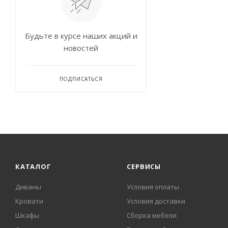
Будьте в курсе наших акций и
новостей
ПОДПИСАТЬСЯ
КАТАЛОГ
СЕРВИСЫ
Диваны
Условия оплаты
Кровати
Условия доставки
Шкафы
Сборка мебели