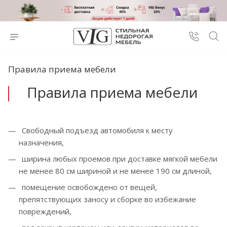
Правила приема мебели
Правила приема мебели
Свободный подъезд автомобиля к месту
назначения,
ширина любых проемов при доставке мягкой мебели
не менее 80 см шириной и не менее 190 см длиной,
помещение освобождено от вещей,
препятствующих заносу и сборке во избежание
повреждений,