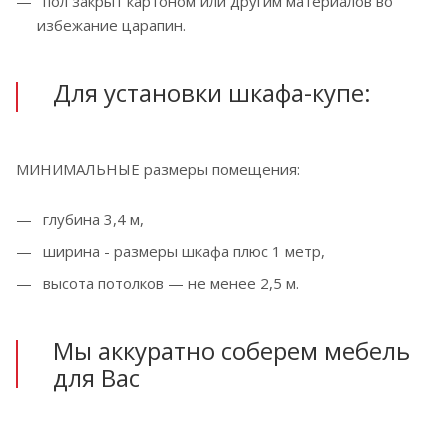
пол закрыт картоном или другим материалов во
избежание царапин.
Для установки шкафа-купе:
МИНИМАЛЬНЫЕ размеры помещения:
глубина 3,4 м,
ширина - размеры шкафа плюс 1 метр,
высота потолков — не менее 2,5 м.
Мы аккуратно соберем мебель
для Вас