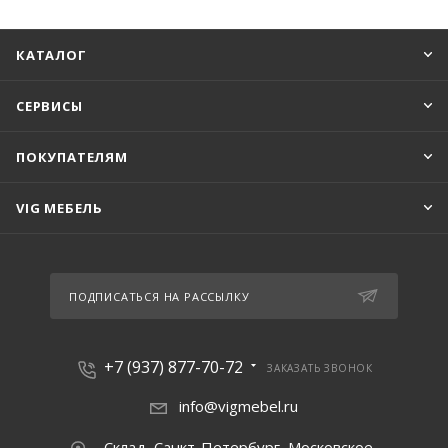
КАТАЛОГ
СЕРВИСЫ
ПОКУПАТЕЛЯМ
VIG МЕБЕЛЬ
ПОДПИСАТЬСЯ НА РАССЫЛКУ
+7 (937) 877-70-72
ЗАКАЗАТЬ ЗВОНОК
info@vigmebel.ru
Склад, Санкт-Петербург, Московское