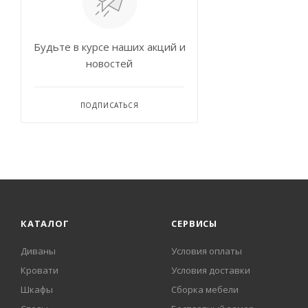
Будьте в курсе наших акций и
новостей
ПОДПИСАТЬСЯ
КАТАЛОГ
СЕРВИСЫ
Диваны
Условия оплаты
Кровати
Условия доставки
Шкафы
Сборка мебели