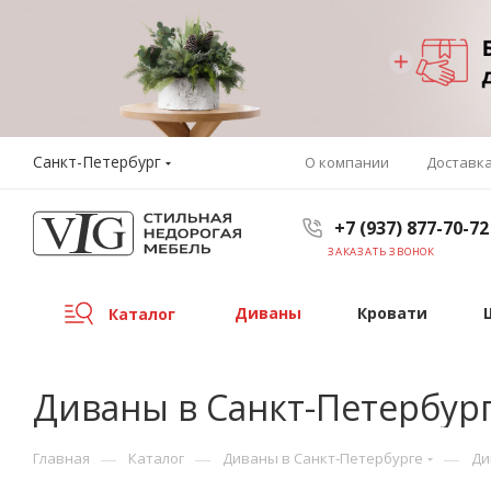
Санкт-Петербург
О компании
Доставк
+7 (937) 877-70-72
ЗАКАЗАТЬ ЗВОНОК
Диваны
Кровати
Каталог
Диваны в Санкт-Петербур
—
—
—
Главная
Каталог
Диваны в Санкт-Петербурге
Ди